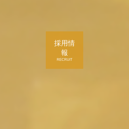
採用情
報
RECRUIT