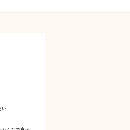
使い
をみんなで食べ