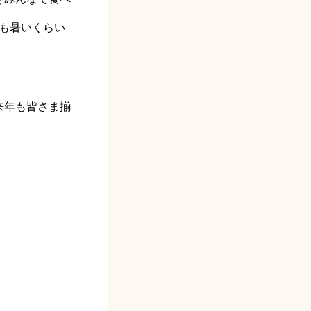
も暑いくらい
来年も皆さま揃