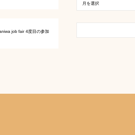
月を選択
niwa job fair 4度目の参加