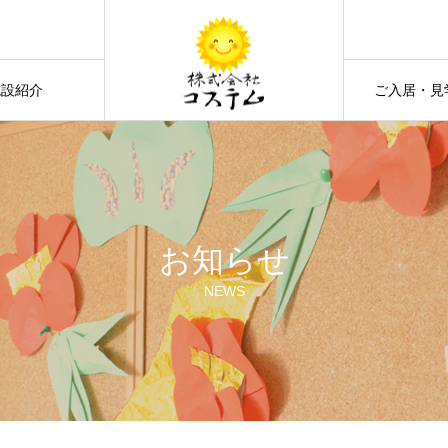
施設紹介
ご入居・見
お知らせ
NEWS