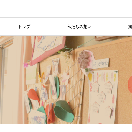
トップ
私たちの想い