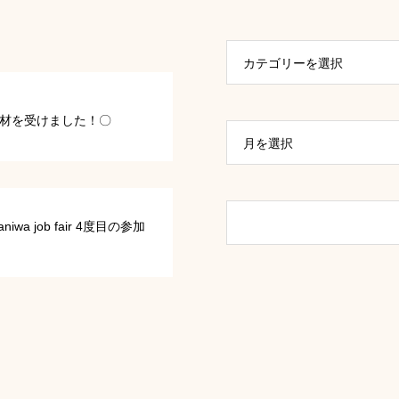
カテゴリーを選択
材を受けました！〇
月を選択
niwa job fair 4度目の参加