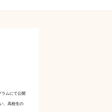
グラムにて公開
い、高校生の