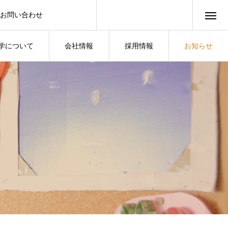
お問い合わせ
学について
会社情報
採用情報
お知らせ