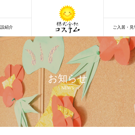
施設紹介
ご入居・見
お知らせ
NEWS