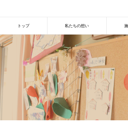
トップ
私たちの想い