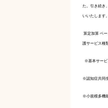
た。引き続き
いいたします
算定加算 ベ
護サービス種
※基本サービ
※認知症共同
※小規模多機