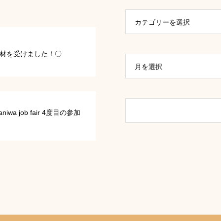
カテゴリーを選択
材を受けました！〇
月を選択
niwa job fair 4度目の参加