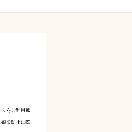
たりをご利用戴
の感染防止に際