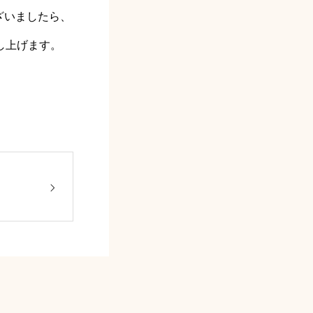
ざいましたら、
申し上げます。