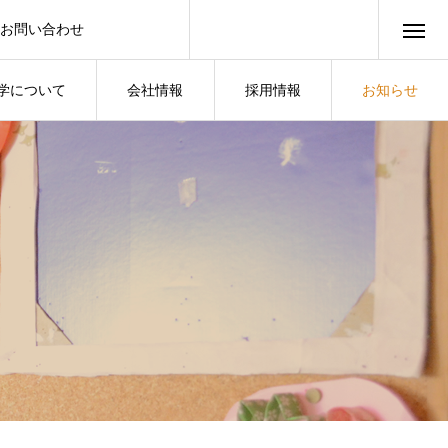
お問い合わせ
学について
会社情報
採用情報
お知らせ