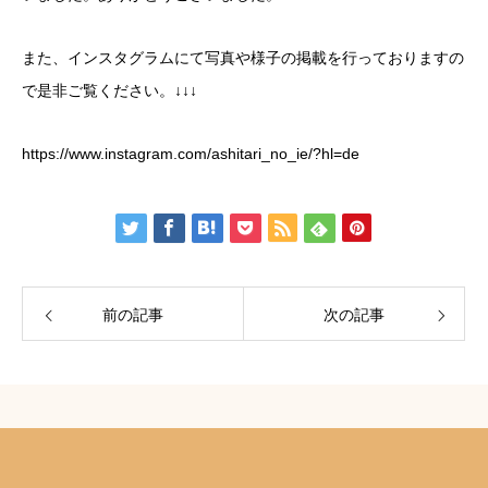
また、インスタグラムにて写真や様子の掲載を行っておりますの
で是非ご覧ください。↓↓↓
https://www.instagram.com/ashitari_no_ie/?hl=de
前の記事
次の記事