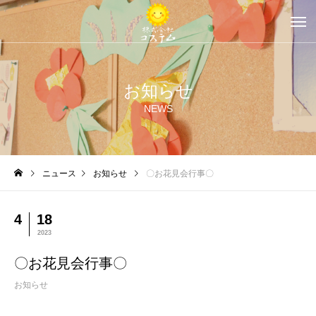
お知らせ
NEWS
ニュース
お知らせ
〇お花見会行事〇
4
18
2023
〇お花見会行事〇
お知らせ