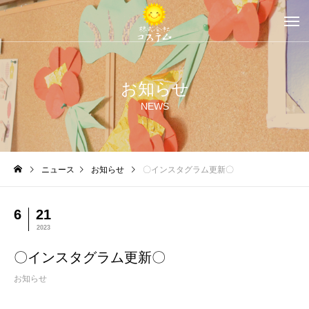
お知らせ
NEWS
ニュース
お知らせ
〇インスタグラム更新〇
6
21
2023
〇インスタグラム更新〇
お知らせ