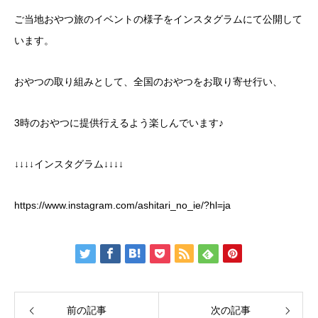
ご当地おやつ旅のイベントの様子をインスタグラムにて公開して
います。
おやつの取り組みとして、全国のおやつをお取り寄せ行い、
3時のおやつに提供行えるよう楽しんでいます♪
↓↓↓↓インスタグラム↓↓↓↓
https://www.instagram.com/ashitari_no_ie/?hl=ja
前の記事
次の記事